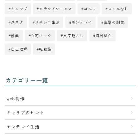
キャンプ
クラウドワークス
ゴルフ
スキルなし
タスク
メキシコ生活
モンテレイ
主婦の副業
副業
在宅ワーク
文字起こし
海外駐在
自己理解
転勤族
カテゴリー一覧
web制作
キャリアのヒント
モンテレイ生活