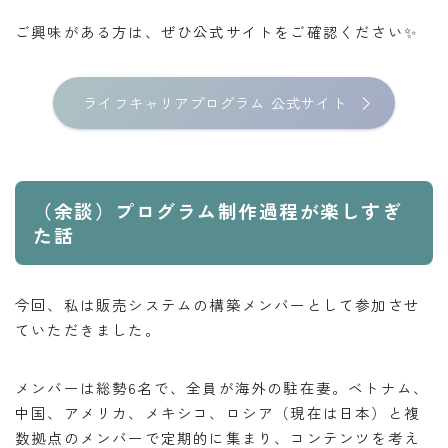
ご興味がある方は、ぜひ公式サイトをご確認ください✨
ライフキャリアプログラム 公式サイト
（余談）プログラム制作過程が楽しすぎ
た話
今回、私は販売システムの構築メンバーとして参加させ
ていただきました。
メンバーは総勢6名で、全員が海外の駐在妻。ベトナム、
中国、アメリカ、メキシコ、ロシア（現在は日本）と複
数拠点のメンバーで定期的に集まり、コンテンツを考え