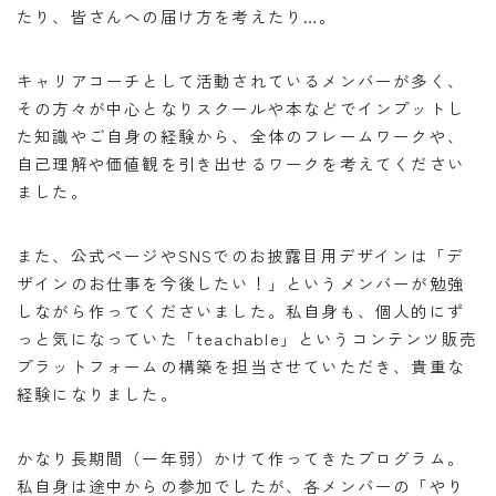
たり、皆さんへの届け方を考えたり…。
キャリアコーチとして活動されているメンバーが多く、
その方々が中心となりスクールや本などでインプットし
た知識やご自身の経験から、全体のフレームワークや、
自己理解や価値観を引き出せるワークを考えてください
ました。
また、公式ページやSNSでのお披露目用デザインは「デ
ザインのお仕事を今後したい！」というメンバーが勉強
しながら作ってくださいました。私自身も、個人的にず
っと気になっていた「teachable」というコンテンツ販売
プラットフォームの構築を担当させていただき、貴重な
経験になりました。
かなり長期間（一年弱）かけて作ってきたプログラム。
私自身は途中からの参加でしたが、各メンバーの「やり