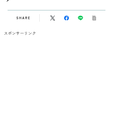
SHARE
スポンサーリンク