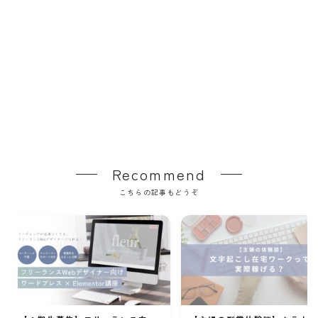
Recommend
こちらの記事もどうぞ